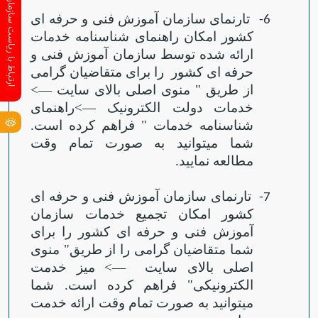
ارتباط با ریاست سازمان
تارنمای سازمان آموزش فنی و حرفه ای
6-
کشور امکان راهنمای شناسنامه خدم
ا
ت
ارائه شده توسط سازمان آموزش فنی و
حرفه ای کشور
را برای متقاضیان گرامی
از طریق " منوی اصلی بالای سایت
—
>
خدمات دولت الکترونیک
—
>راهنمای
شناسنامه خدمات " فراهم کرده است.
شما می‏توانید به صورت تمام وقت
مطالعه نمایید
.
تارنمای سازمان آموزش فنی و حرفه ای
7-
کشور امکان تجمیع خدمات سازمان
آموزش فنی و حرفه ای کشور را برای
شما متقاضیان گرامی را از طریق" منوی
اصلی بالای سایت
—
> میز خدمت
الکترونیکی" فراهم کرده است. شما
می‏توانید به صورت تمام وقت ارائه خدمت