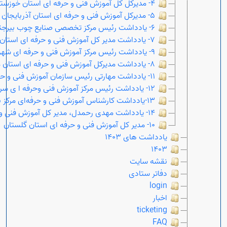
4- مدیرکل کل آموزش فنی و حرفه ای استان خوزستان
5- مدیرکل آموزش فنی و حرفه ای استان آذربایجان غربی
6- یادداشت رئیس مرکز تخصصی صنایع چوب بیرجند
7- یادداشت مدیر کل آموزش فنی و حرفه ای استان اصفهان
9- یادداشت رئیس مرکز آموزش فنی و حرفه ای شهرستان گمیشان
8- یادداشت مدیرکل آموزش فنی و حرفه ای استان مازندران
11- یادداشت مهارتی رئیس سازمان آموزش فنی و حرفه ای در استان زنجان
12- یادداشت رئیس مرکز آموزش فنی وحرفه ا ی سربیشه
13-یادداشت کارشناس آموزش فنی و حرفه‌ای مرکز بابل
14- یادداشت مهدی رحمدل، مدیر کل آموزش فنی و حرفه ای خراسان شمالی
10- مدیر کل آموزش فنی و حرفه ای استان گلستان
یادداشت های 1403
1403
نقشه سایت
دفاتر ستادی
login
اخبار
ticketing
FAQ