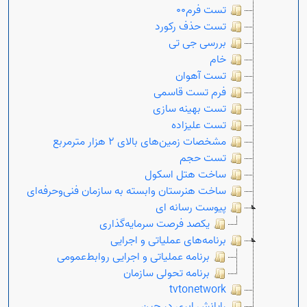
تست فرم00
تست حذف رکورد
بررسی جی تی
خام
تست آهوان
فرم تست قاسمی
تست بهینه سازی
تست علیزاده
مشخصات زمین‌های بالای ۲ هزار مترمربع
تست حجم
ساخت هتل اسکول
ساخت هنرستان وابسته به سازمان فنی‌وحرفه‌ای
پیوست رسانه ای
یکصد فرصت سرمایه‌گذاری
برنامه‌های عملیاتی و اجرایی
برنامه عملیاتی و اجرایی روابط‌عمومی
برنامه تحولی سازمان
tvtonetwork
رایانش ابری در چین