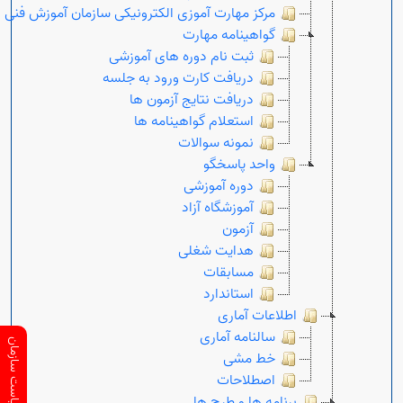
مرکز مهارت آموزی الکترونیکی سازمان آموزش فنی 
گواهینامه مهارت
ثبت نام دوره های آموزشی
دریافت کارت ورود به جلسه
دریافت نتایج آزمون ها
استعلام گواهینامه ها
نمونه سوالات
واحد پاسخگو
دوره آموزشی
آموزشگاه آزاد
آزمون
هدایت شغلی
مسابقات
استاندارد
اطلاعات آماری
سالنامه آماری
ارتباط با ریاست سازمان
خط مشی
اصطلاحات
برنامه ها و طرح ها