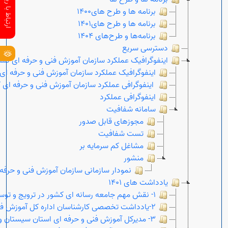
برنامه ها و طرح های1400
برنامه ها و طرح های1401
برنامه‌ها و طرح‌های 1404
دسترسی سریع
اینفوگرافیک عملکرد سازمان آموزش فنی و حرفه ای کشور
اینفوگرافیک عملکرد سازمان آموزش فنی و حرفه ای ک
اینفوگرافی عملکرد سازمان آموزش فنی و حرفه ای کشو
اینفوگرافی عملکرد
سامانه شفافیت
مجوزهای قابل صدور
تست شفافیت
مشاغل کم سرمایه بر
منشور
نمودار سازمانی سازمان آموزش فنی و حرفه
یادداشت های 1401
1- نقش مهم جامعه رسانه ای کشور در ترویج و توسعه گفتمان ملی مهارت آموزی
2-یادداشت تخصصی کارشناسان اداره کل آموزش فنی و حرفه ای استان البرز
3- مدیرکل آموزش فنی و حرفه ای استان سیستان و بلوچستان