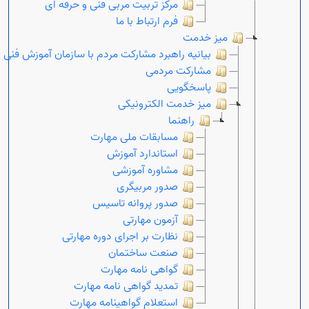
مرکز تربیت مربی فنی و حرفه ای
فرم ارتباط با ما
میز خدمت
بیانیه راهبرد مشارکت مردم با سازمان آموزش فنی 
مشارکت مردمی
پاسخگویی
میز خدمت الکترونیکی
راهنما
مسابقات ملی مهارت
استاندارد آموزش
مشاوره آموزشی
صدور مربیگری
صدور پروانه تاسیس
Open s
آزمون مهارتی
نظارت بر اجرای دوره مهارتی
Open s
صنعت ساختمان
گواهی نامه مهارت
تمدید گواهی نامه مهارت
استعلام گواهینامه مهارت